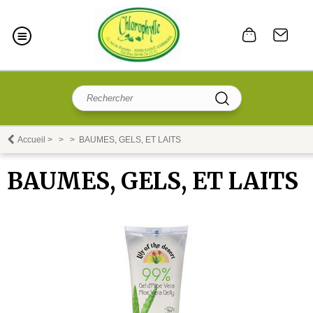
Accueil
>
>
>
BAUMES, GELS, ET LAITS
BAUMES, GELS, ET LAITS