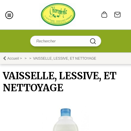
Accueil
>
>
>
VAISSELLE, LESSIVE, ET NETTOYAGE
VAISSELLE, LESSIVE, ET
NETTOYAGE