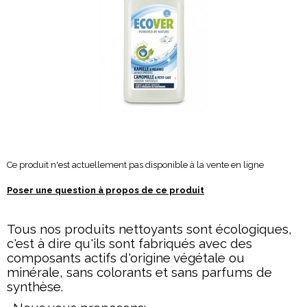
Ce produit n'est actuellement pas disponible à la vente en ligne
Poser une question à propos de ce produit
Tous nos produits nettoyants sont écologiques,
c'est à dire qu'ils sont fabriqués avec des
composants actifs d'origine végétale ou
minérale, sans colorants et sans parfums de
synthèse.