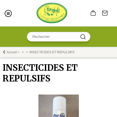
Accueil
>
>
>
INSECTICIDES ET REPULSIFS
INSECTICIDES ET
REPULSIFS