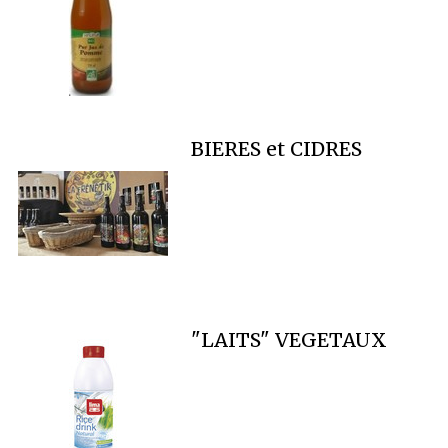
BIERES et CIDRES
"LAITS" VEGETAUX