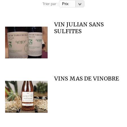
Trier par :
VIN JULIAN SANS
SULFITES
VINS MAS DE VINOBRE