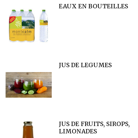
EAUX EN BOUTEILLES
JUS DE LEGUMES
JUS DE FRUITS, SIROPS,
LIMONADES