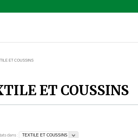
TILE ET COUSSINS
TILE ET COUSSINS
ltats dans :