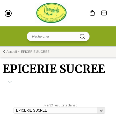
Accueil
>
EPICERIE SUCREE
EPICERIE SUCREE
Il y a 10 résultats dans :