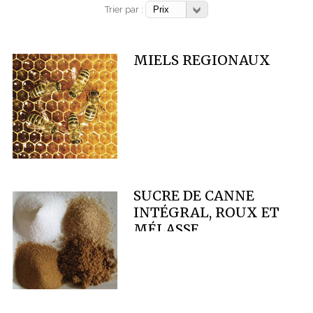
Trier par :
MIELS REGIONAUX
SUCRE DE CANNE
INTÉGRAL, ROUX ET
MÉLASSE