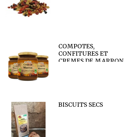
COMPOTES,
CONFITURES ET
CREMES DE MARRON
BISCUITS SECS