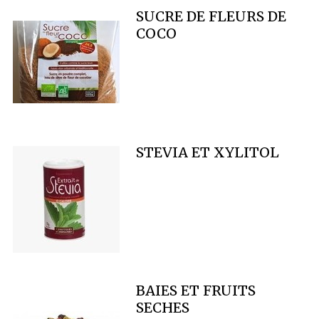
SUCRE DE FLEURS DE
COCO
STEVIA ET XYLITOL
BAIES ET FRUITS
SECHES