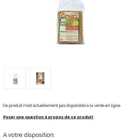
Ce produit n'est actuellement pas disponible à la vente en ligne
Poser une question à propos de ce produit
A votre disposition: