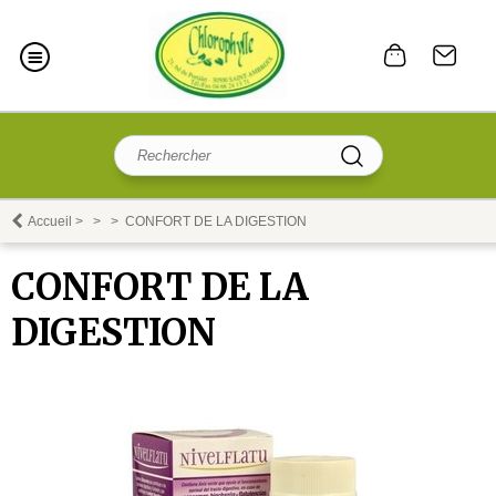
Accueil
>
>
>
CONFORT DE LA DIGESTION
CONFORT DE LA
DIGESTION