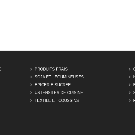
E
PRODUITS FRAIS
SOJA ET LEGUMINEUSES
EPICERIE SUCREE
USTENSILES DE CUISINE
TEXTILE ET COUSSINS