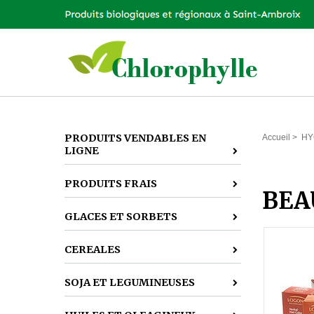
PRODUITS VENDABLES EN
Accueil
>
HY
LIGNE
PRODUITS FRAIS
BEA
GLACES ET SORBETS
CEREALES
SOJA ET LEGUMINEUSES