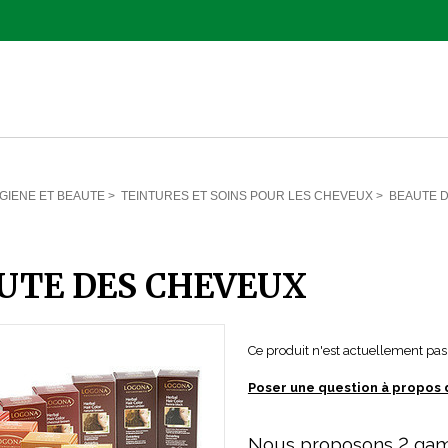
GIENE ET BEAUTE
>
TEINTURES ET SOINS POUR LES CHEVEUX
>
BEAUTE 
UTE DES CHEVEUX
Ce produit n'est actuellement pas 
Poser une question à propos 
Nous proposons 2 g