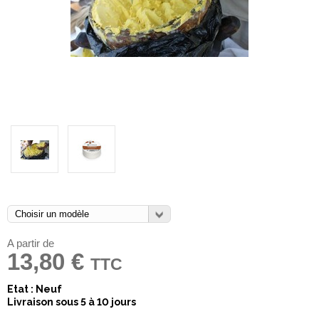
A partir de
13,80 €
TTC
Etat : Neuf
Livraison sous 5 à 10 jours