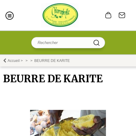
Accueil
>
>
>
BEURRE DE KARITE
BEURRE DE KARITE