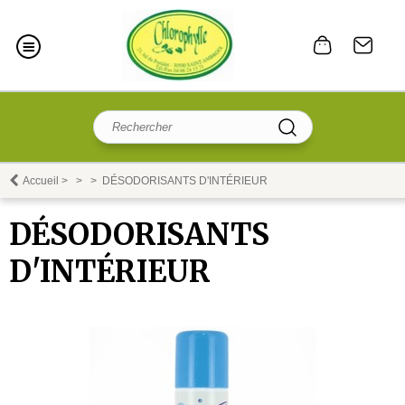
Accueil
>
>
>
DÉSODORISANTS D'INTÉRIEUR
DÉSODORISANTS
D'INTÉRIEUR