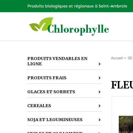
PRODUITS VENDABLES EN
Accueil
>
SE
LIGNE
PRODUITS FRAIS
FLE
GLACES ET SORBETS
CEREALES
SOJA ET LEGUMINEUSES