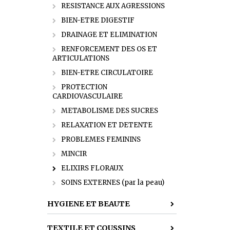
RESISTANCE AUX AGRESSIONS
BIEN-ETRE DIGESTIF
DRAINAGE ET ELIMINATION
RENFORCEMENT DES OS ET
ARTICULATIONS
BIEN-ETRE CIRCULATOIRE
PROTECTION
CARDIOVASCULAIRE
METABOLISME DES SUCRES
RELAXATION ET DETENTE
PROBLEMES FEMININS
MINCIR
ELIXIRS FLORAUX
SOINS EXTERNES (par la peau)
HYGIENE ET BEAUTE
TEXTILE ET COUSSINS