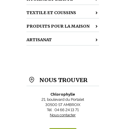
TEXTILE ET COUSSINS
PRODUITS POUR LA MAISON
ARTISANAT
NOUS TROUVER
Chlorophylle
21, boulevard du Portalet
30500 ST AMBROIX
Tél : 04 66 24 13 71
Nous contacter