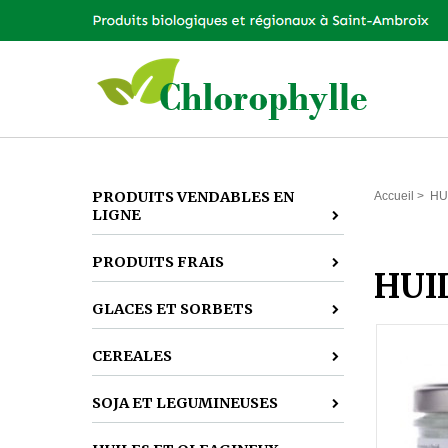
PRODUITS VENDABLES EN
Accueil
>
HU
LIGNE
PRODUITS FRAIS
HUI
GLACES ET SORBETS
CEREALES
SOJA ET LEGUMINEUSES