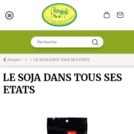
Accueil
>
>
>
LE SOJA DANS TOUS SES ETATS
LE SOJA DANS TOUS SES
ETATS