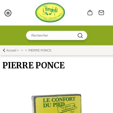
Accueil
>
>
>
PIERRE PONCE
PIERRE PONCE