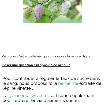
Ce produit n'est actuellement pas disponible à la vente en ligne
Poser une question à propos de ce produit
Pour contribuer à
réguler le taux de sucre dans
le sang
, nous proposons la
berbérine
extraite de
l'épine vinette .
Le
gymnema sylvestris
est connu également
pour réduire l'envie d'aliments sucrés.