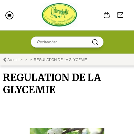
Accueil
>
>
>
REGULATION DE LA GLYCEMIE
REGULATION DE LA
GLYCEMIE