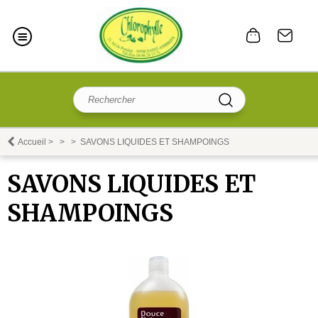
Accueil
>
>
>
SAVONS LIQUIDES ET SHAMPOINGS
SAVONS LIQUIDES ET
SHAMPOINGS