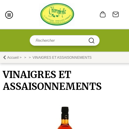
Accueil
>
>
>
VINAIGRES ET ASSAISONNEMENTS
VINAIGRES ET
ASSAISONNEMENTS